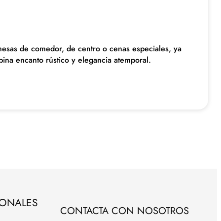
mesas de comedor, de centro o cenas especiales, ya
bina encanto rústico y elegancia atemporal.
SONALES
CONTACTA CON NOSOTROS