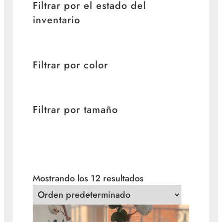
Filtrar por el estado del
inventario
Filtrar por color
Filtrar por tamaño
Mostrando los 12 resultados