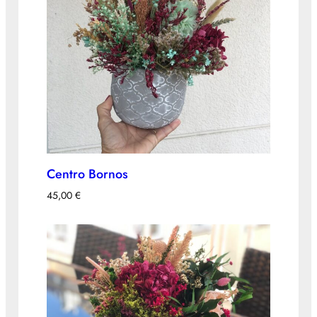
Centro Bornos
45,00
€