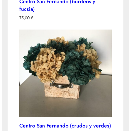
Centro San Fernando (burdeos y
fucsia)
75,00
€
Centro San Fernando (crudos y verdes)