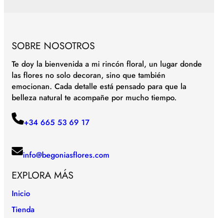
SOBRE NOSOTROS
Te doy la bienvenida a mi rincón floral, un lugar donde
las flores no solo decoran, sino que también
emocionan. Cada detalle está pensado para que la
belleza natural te acompañe por mucho tiempo.
+34 665 53 69 17
info@begoniasflores.com
EXPLORA MÁS
Inicio
Tienda