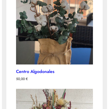
Centro Algodonales
50,00
€