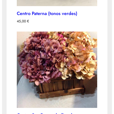
Centro Paterna (tonos verdes)
45,00
€