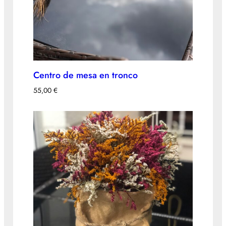
Centro de mesa en tronco
55,00
€