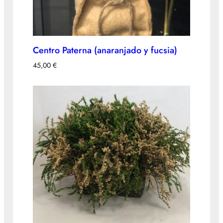
Centro Paterna (anaranjado y fucsia)
45,00
€