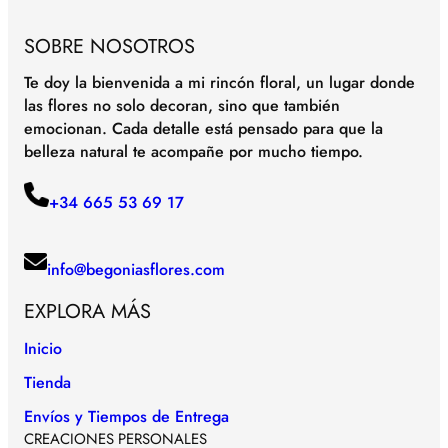
SOBRE NOSOTROS
Te doy la bienvenida a mi rincón floral, un lugar donde
las flores no solo decoran, sino que también
emocionan. Cada detalle está pensado para que la
belleza natural te acompañe por mucho tiempo.
+34 665 53 69 17
info@begoniasflores.com
EXPLORA MÁS
Inicio
Tienda
Envíos y Tiempos de Entrega
CREACIONES PERSONALES