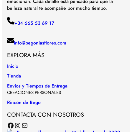
emocionan. Cada detalle está pensado para que la
belleza natural te acompañe por mucho tiempo.
+34 665 53 69 17
info@begoniasflores.com
EXPLORA MÁS
Inicio
Tienda
Envíos y Tiempos de Entrega
CREACIONES PERSONALES
Rincón de Bego
CONTACTA CON NOSOTROS
Facebook
Instagram
Correo electrónico