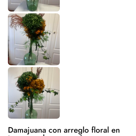
Damajuana con arreglo floral en