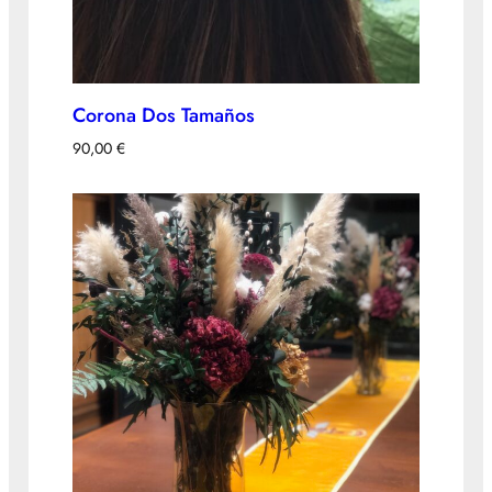
Corona Dos Tamaños
90,00
€