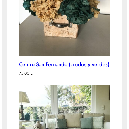
Centro San Fernando (crudos y verdes)
75,00
€