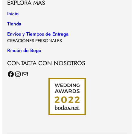
EXPLORA MÁS
Inicio
Tienda
Envíos y Tiempos de Entrega
CREACIONES PERSONALES
Rincón de Bego
CONTACTA CON NOSOTROS
Facebook
Instagram
Correo electrónico