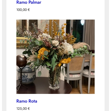
Ramo Palmar
100,00
€
Ramo Rota
125,00
€