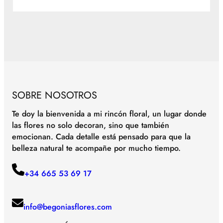
SOBRE NOSOTROS
Te doy la bienvenida a mi rincón floral, un lugar donde
las flores no solo decoran, sino que también
emocionan. Cada detalle está pensado para que la
belleza natural te acompañe por mucho tiempo.
+34 665 53 69 17
info@begoniasflores.com