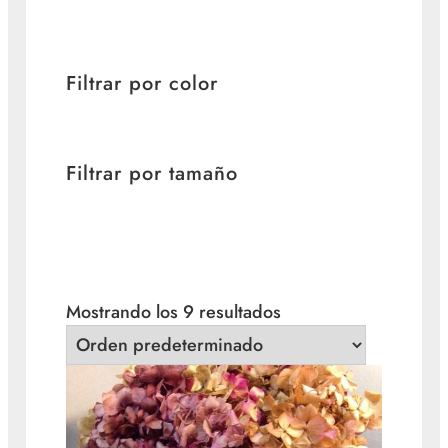
Filtrar por color
Filtrar por tamaño
Mostrando los 9 resultados