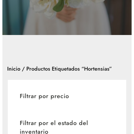
Inicio
/ Productos Etiquetados “hortensias”
Filtrar por precio
Filtrar por el estado del
inventario