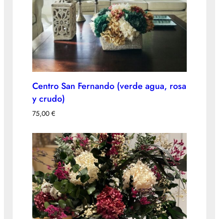
Centro San Fernando (verde agua, rosa
y crudo)
75,00
€