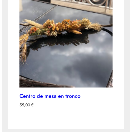
Centro de mesa en tronco
55,00
€