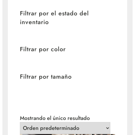
Filtrar por el estado del
inventario
Filtrar por color
Filtrar por tamaño
Mostrando el único resultado