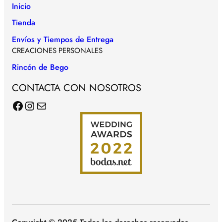
Inicio
Tienda
Envíos y Tiempos de Entrega
CREACIONES PERSONALES
Rincón de Bego
CONTACTA CON NOSOTROS
Facebook
Instagram
Correo electrónico