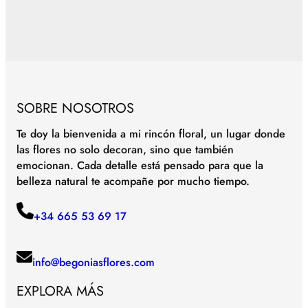
SOBRE NOSOTROS
Te doy la bienvenida a mi rincón floral, un lugar donde
las flores no solo decoran, sino que también
emocionan. Cada detalle está pensado para que la
belleza natural te acompañe por mucho tiempo.
+34 665 53 69 17
info@begoniasflores.com
EXPLORA MÁS