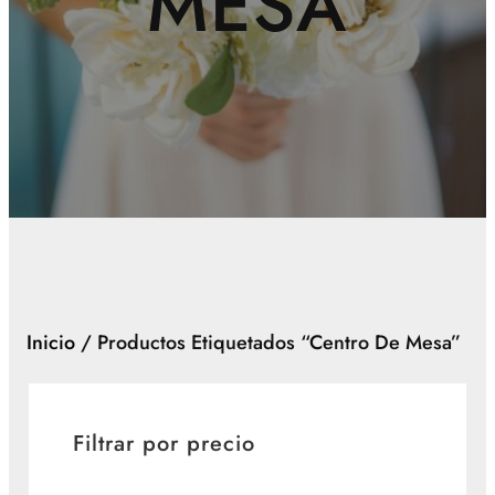
MESA
Inicio
/ Productos Etiquetados “centro De Mesa”
Filtrar por precio