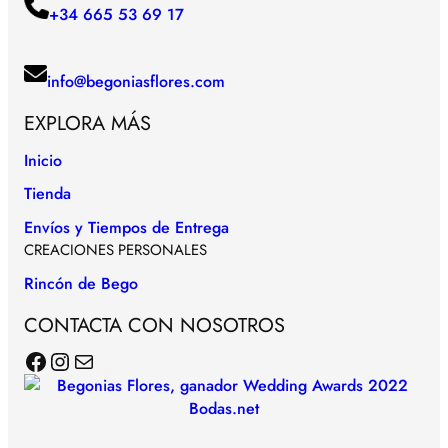
+34 665 53 69 17
info@begoniasflores.com
EXPLORA MÁS
Inicio
Tienda
Envíos y Tiempos de Entrega
CREACIONES PERSONALES
Rincón de Bego
CONTACTA CON NOSOTROS
Facebook
Instagram
Correo electrónico