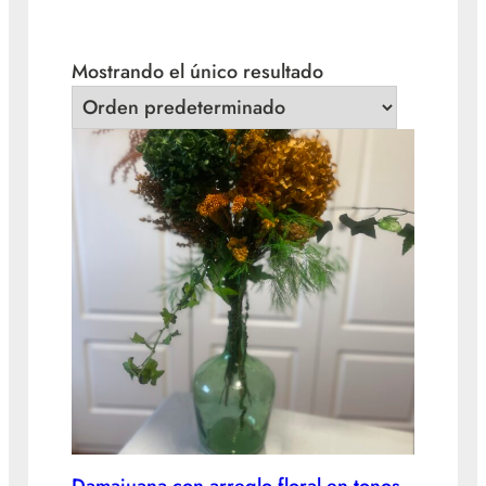
Mostrando el único resultado