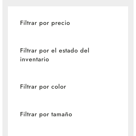
Filtrar por precio
Filtrar por el estado del
inventario
Filtrar por color
Filtrar por tamaño