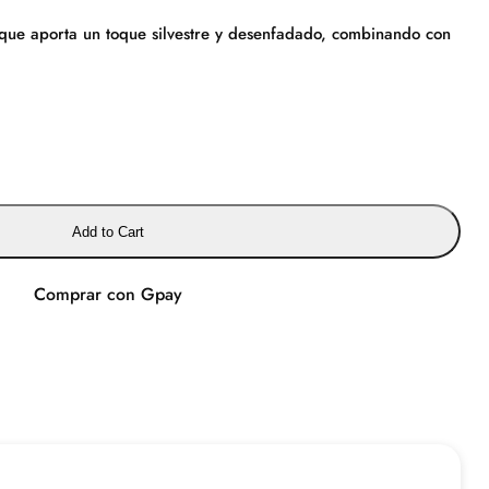
 que aporta un toque silvestre y desenfadado, combinando con
Add to Cart
Comprar con Gpay