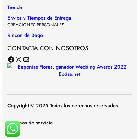
Tienda
Envíos y Tiempos de Entrega
CREACIONES PERSONALES
Rincón de Bego
CONTACTA CON NOSOTROS
Facebook
Instagram
Correo electrónico
Copyright © 2025 Todos los derechos reservados
Términos de servicio