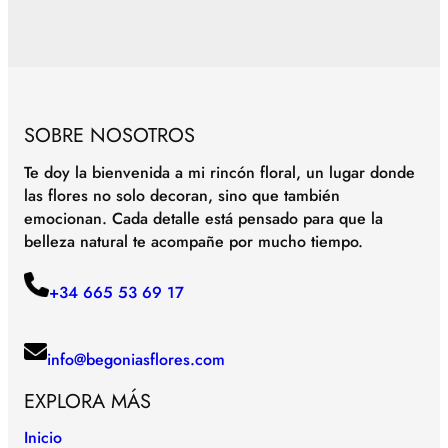
SOBRE NOSOTROS
Te doy la bienvenida a mi rincón floral, un lugar donde
las flores no solo decoran, sino que también
emocionan. Cada detalle está pensado para que la
belleza natural te acompañe por mucho tiempo.
+34 665 53 69 17
info@begoniasflores.com
EXPLORA MÁS
Inicio