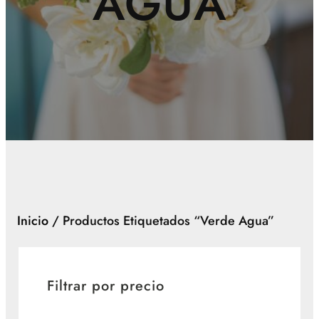
AGUA
Inicio
/ Productos Etiquetados “verde Agua”
Filtrar por precio