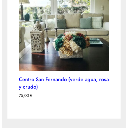
Centro San Fernando (verde agua, rosa
y crudo)
75,00
€