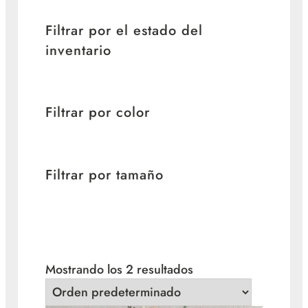
Filtrar por el estado del
inventario
Filtrar por color
Filtrar por tamaño
Mostrando los 2 resultados