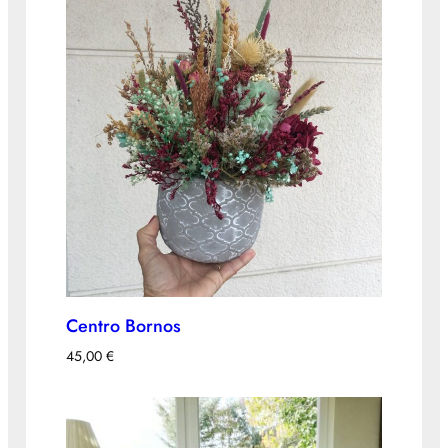
Centro Bornos
45,00
€