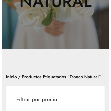
NATURAL
Inicio
/ Productos Etiquetados “tronco Natural”
Filtrar por precio