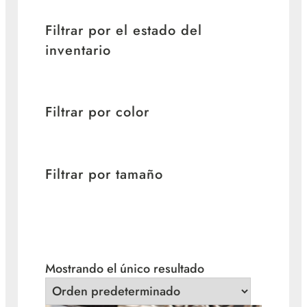
Filtrar por el estado del
inventario
Filtrar por color
Filtrar por tamaño
Mostrando el único resultado