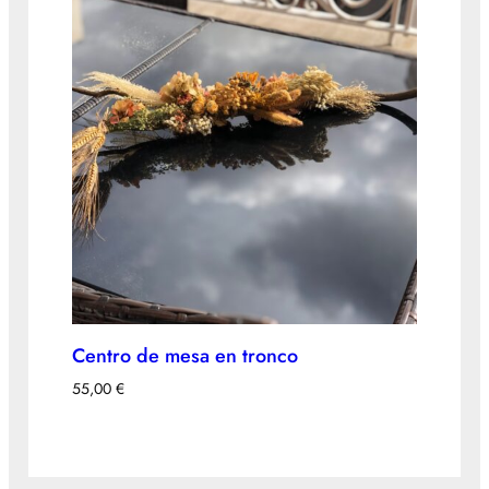
Centro de mesa en tronco
55,00
€