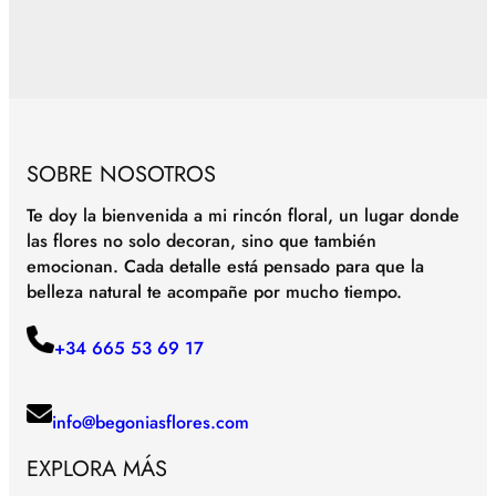
SOBRE NOSOTROS
Te doy la bienvenida a mi rincón floral, un lugar donde
las flores no solo decoran, sino que también
emocionan. Cada detalle está pensado para que la
belleza natural te acompañe por mucho tiempo.
+34 665 53 69 17
info@begoniasflores.com
EXPLORA MÁS