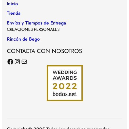
Inicio
Tienda
Envíos y Tiempos de Entrega
CREACIONES PERSONALES
Rincón de Bego
CONTACTA CON NOSOTROS
Facebook
Instagram
Correo electrónico