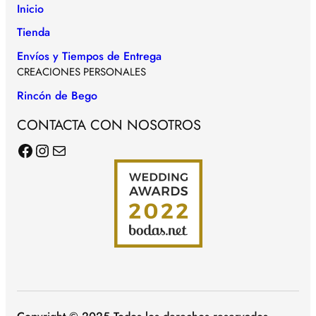
Inicio
Tienda
Envíos y Tiempos de Entrega
CREACIONES PERSONALES
Rincón de Bego
CONTACTA CON NOSOTROS
Facebook
Instagram
Correo electrónico