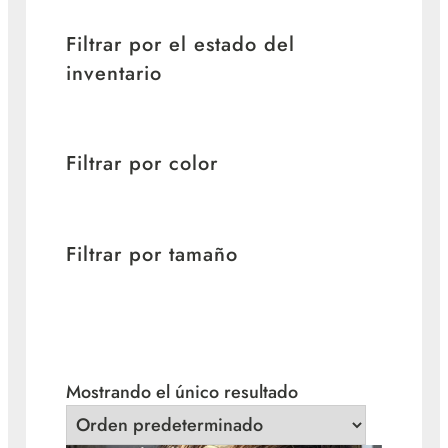
Filtrar por el estado del
inventario
Filtrar por color
Filtrar por tamaño
Mostrando el único resultado