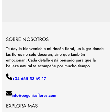
SOBRE NOSOTROS
Te doy la bienvenida a mi rincón floral, un lugar donde
las flores no solo decoran, sino que también
emocionan. Cada detalle está pensado para que la
belleza natural te acompañe por mucho tiempo.
+34 665 53 69 17
info@begoniasflores.com
EXPLORA MÁS