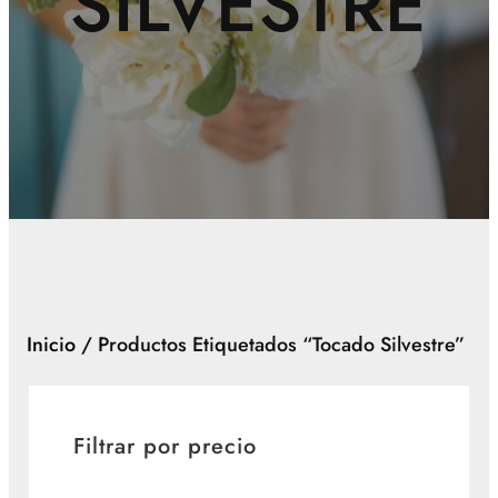
SILVESTRE
Inicio
/ Productos Etiquetados “tocado Silvestre”
Filtrar por precio