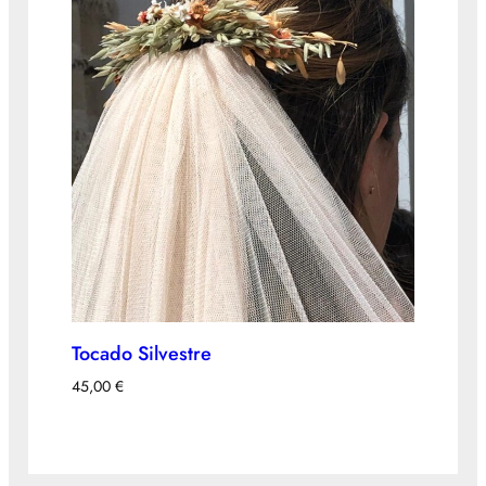
Tocado Silvestre
45,00
€