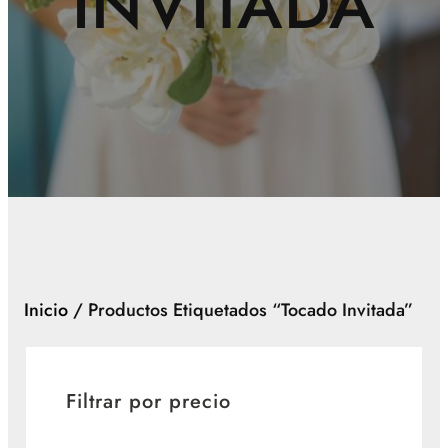
INVITADA
Inicio
/ Productos Etiquetados “tocado Invitada”
Filtrar por precio