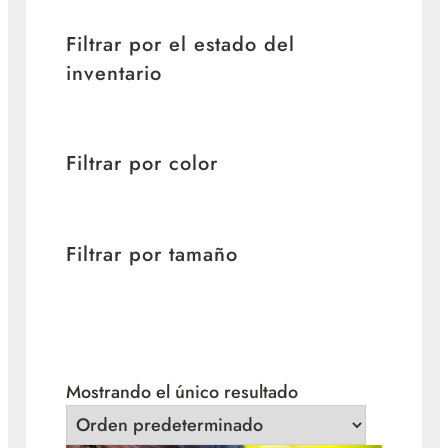
Filtrar por el estado del
inventario
Filtrar por color
Filtrar por tamaño
Mostrando el único resultado