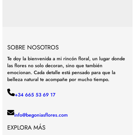
SOBRE NOSOTROS
Te doy la bienvenida a mi rincón floral, un lugar donde
las flores no solo decoran, sino que también
emocionan. Cada detalle está pensado para que la
belleza natural te acompañe por mucho tiempo.
+34 665 53 69 17
info@begoniasflores.com
EXPLORA MÁS