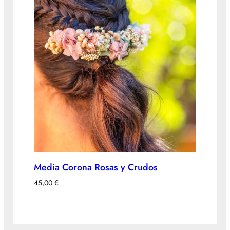
Media Corona Rosas y Crudos
45,00
€