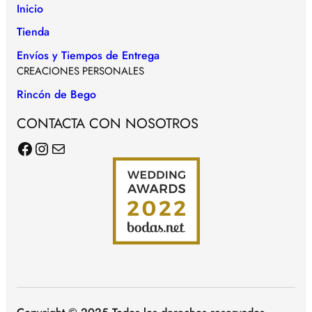
Inicio
Tienda
Envíos y Tiempos de Entrega
CREACIONES PERSONALES
Rincón de Bego
CONTACTA CON NOSOTROS
Facebook
Instagram
Correo electrónico