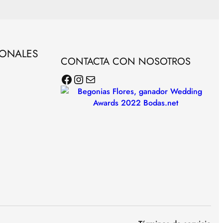
SONALES
CONTACTA CON NOSOTROS
Facebook
Instagram
Correo electrónico