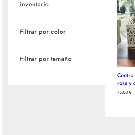
inventario
Filtrar por color
Filtrar por tamaño
Centro
rosa y 
75,00
€