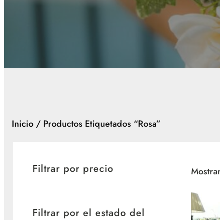
Inicio
/ Productos Etiquetados “rosa”
Filtrar por precio
Mostran
Filtrar por el estado del