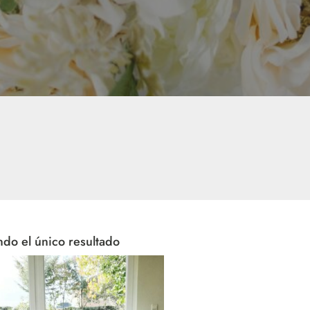
do el único resultado