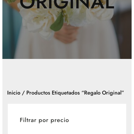
ORIGINAL
Inicio
/ Productos Etiquetados “regalo Original”
Filtrar por precio