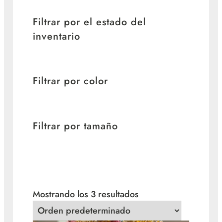
Filtrar por el estado del
inventario
Filtrar por color
Filtrar por tamaño
Mostrando los 3 resultados