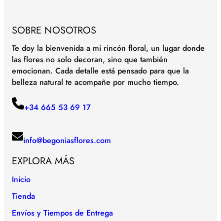
SOBRE NOSOTROS
Te doy la bienvenida a mi rincón floral, un lugar donde
las flores no solo decoran, sino que también
emocionan. Cada detalle está pensado para que la
belleza natural te acompañe por mucho tiempo.
+34 665 53 69 17
info@begoniasflores.com
EXPLORA MÁS
Inicio
Tienda
Envíos y Tiempos de Entrega