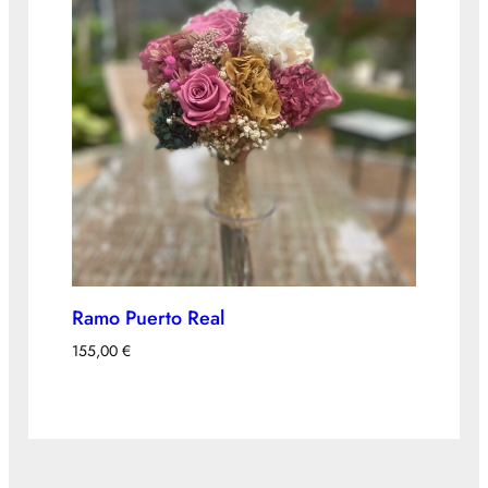
Ramo Puerto Real
155,00
€