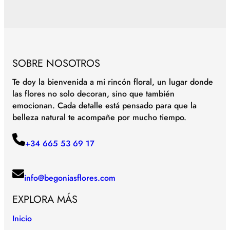
SOBRE NOSOTROS
Te doy la bienvenida a mi rincón floral, un lugar donde
las flores no solo decoran, sino que también
emocionan. Cada detalle está pensado para que la
belleza natural te acompañe por mucho tiempo.
+34 665 53 69 17
info@begoniasflores.com
EXPLORA MÁS
Inicio