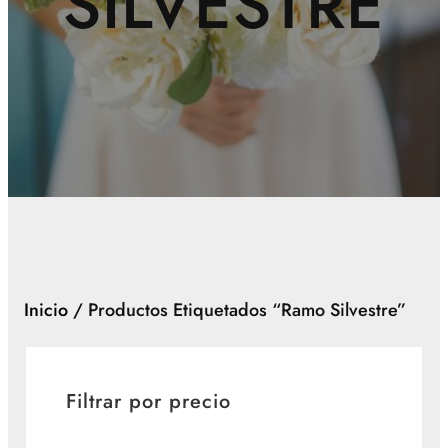
SILVESTRE
Inicio
/ Productos Etiquetados “ramo Silvestre”
Filtrar por precio