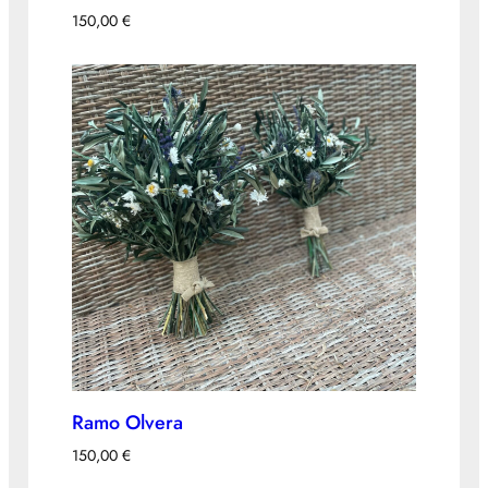
150,00
€
Ramo Olvera
150,00
€