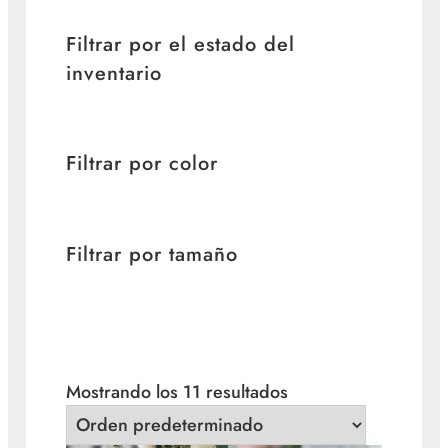
Filtrar por el estado del
inventario
Filtrar por color
Filtrar por tamaño
Mostrando los 11 resultados