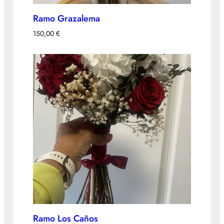
Ramo Grazalema
150,00
€
Ramo Los Caños