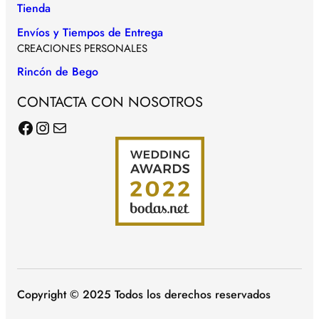
Tienda
Envíos y Tiempos de Entrega
CREACIONES PERSONALES
Rincón de Bego
CONTACTA CON NOSOTROS
Facebook
Instagram
Correo electrónico
Copyright © 2025 Todos los derechos reservados