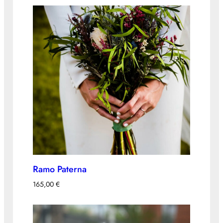
Ramo Paterna
165,00
€