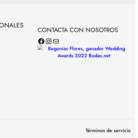
SONALES
CONTACTA CON NOSOTROS
Facebook
Instagram
Correo electrónico
Términos de servicio