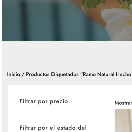
Inicio
/ Productos Etiquetados “ramo Natural Hech
Filtrar por precio
Mostran
Filtrar por el estado del