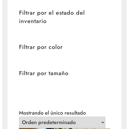
Filtrar por el estado del
inventario
Filtrar por color
Filtrar por tamaño
Mostrando el único resultado