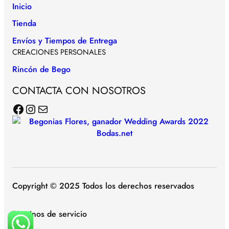
Inicio
Tienda
Envíos y Tiempos de Entrega
CREACIONES PERSONALES
Rincón de Bego
CONTACTA CON NOSOTROS
Facebook
Instagram
Correo electrónico
Copyright © 2025 Todos los derechos reservados
Términos de servicio