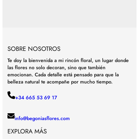
SOBRE NOSOTROS
Te doy la bienvenida a mi rincón floral, un lugar donde
las flores no solo decoran, sino que también
emocionan. Cada detalle está pensado para que la
belleza natural te acompañe por mucho tiempo.
+34 665 53 69 17
info@begoniasflores.com
EXPLORA MÁS