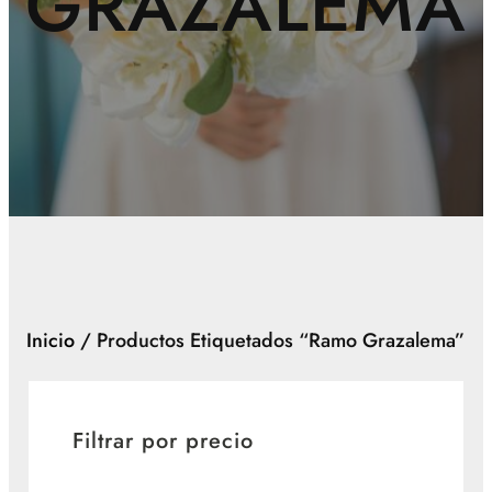
GRAZALEMA
Inicio
/ Productos Etiquetados “ramo Grazalema”
Filtrar por precio