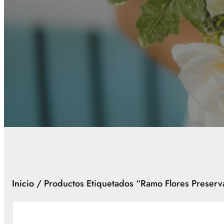
Inicio
/ Productos Etiquetados “ramo Flores Preserv