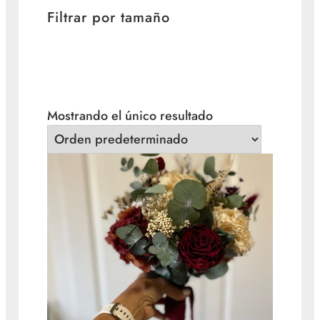
Filtrar por tamaño
Mostrando el único resultado