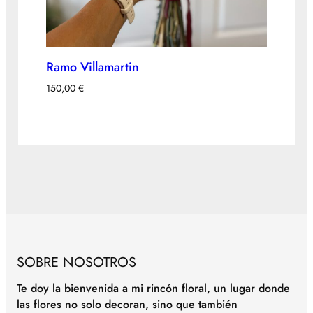
Ramo Villamartin
150,00
€
SOBRE NOSOTROS
Te doy la bienvenida a mi rincón floral, un lugar donde
las flores no solo decoran, sino que también