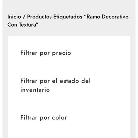
Inicio
/ Productos Etiquetados “ramo Decorativo
Con Textura”
Filtrar por precio
Filtrar por el estado del
inventario
Filtrar por color