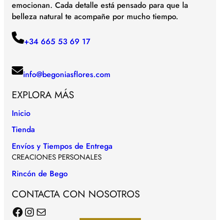
emocionan. Cada detalle está pensado para que la
belleza natural te acompañe por mucho tiempo.
+34 665 53 69 17
info@begoniasflores.com
EXPLORA MÁS
Inicio
Tienda
Envíos y Tiempos de Entrega
CREACIONES PERSONALES
Rincón de Bego
CONTACTA CON NOSOTROS
Facebook
Instagram
Correo electrónico