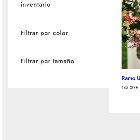
inventario
Filtrar por color
Filtrar por tamaño
Ramo U
145,00
€