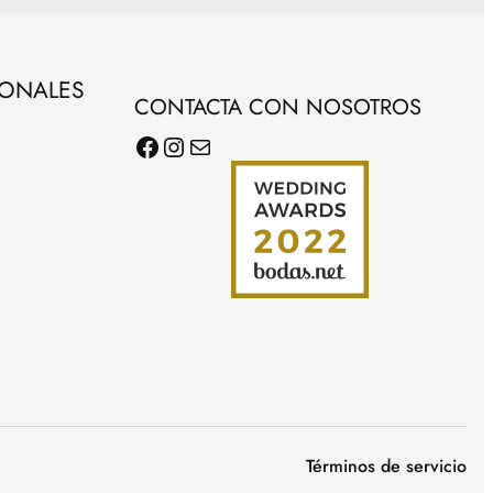
SONALES
CONTACTA CON NOSOTROS
Facebook
Instagram
Correo electrónico
Términos de servicio