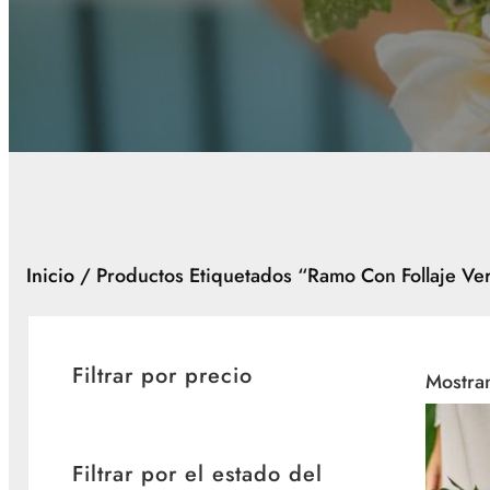
Inicio
/ Productos Etiquetados “ramo Con Follaje Ve
Filtrar por precio
Mostran
Filtrar por el estado del