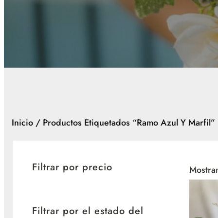
Inicio
/ Productos Etiquetados “ramo Azul Y Marfil”
Filtrar por precio
Mostran
Filtrar por el estado del