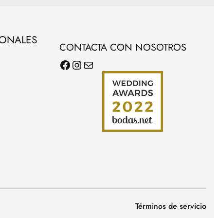
SONALES
CONTACTA CON NOSOTROS
Facebook
Instagram
Correo electrónico
Términos de servicio