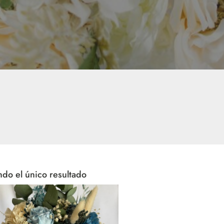
do el único resultado