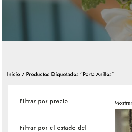
Inicio
/ Productos Etiquetados “porta Anillos”
Filtrar por precio
Mostran
Filtrar por el estado del