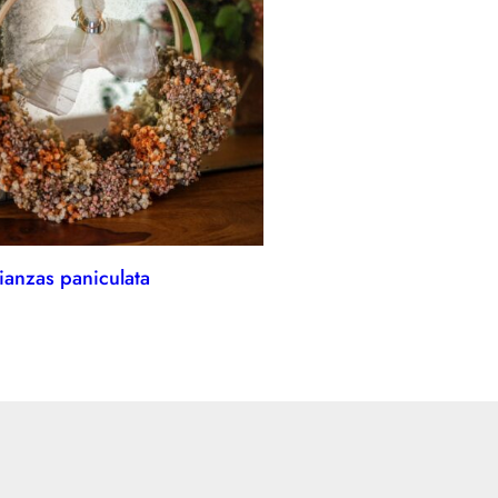
lianzas paniculata