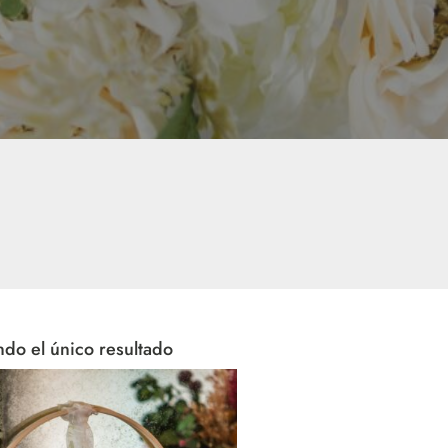
do el único resultado