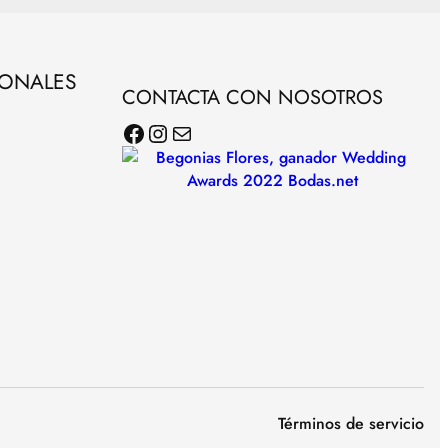
SONALES
CONTACTA CON NOSOTROS
Facebook
Instagram
Correo electrónico
Términos de servicio