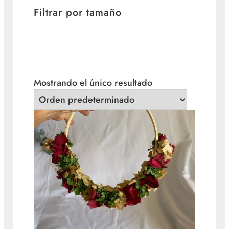
Filtrar por tamaño
Mostrando el único resultado