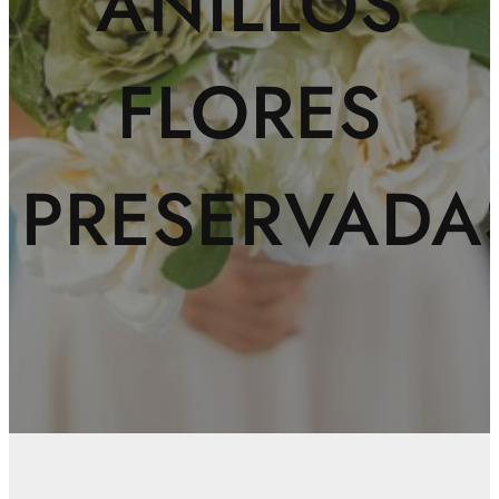
ANILLOS
FLORES
PRESERVADA