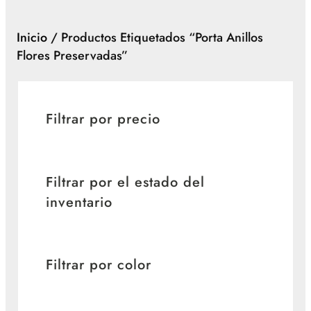
Inicio
/ Productos Etiquetados “porta Anillos
Flores Preservadas”
Filtrar por precio
Filtrar por el estado del
inventario
Filtrar por color