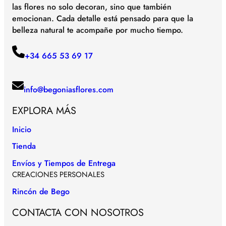
las flores no solo decoran, sino que también
emocionan. Cada detalle está pensado para que la
belleza natural te acompañe por mucho tiempo.
+34 665 53 69 17
info@begoniasflores.com
EXPLORA MÁS
Inicio
Tienda
Envíos y Tiempos de Entrega
CREACIONES PERSONALES
Rincón de Bego
CONTACTA CON NOSOTROS