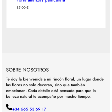
Porta alianzas paniculata
35,00
€
SOBRE NOSOTROS
Te doy la bienvenida a mi rincón floral, un lugar donde
las flores no solo decoran, sino que también
emocionan. Cada detalle está pensado para que la
belleza natural te acompañe por mucho tiempo.
+34 665 53 69 17