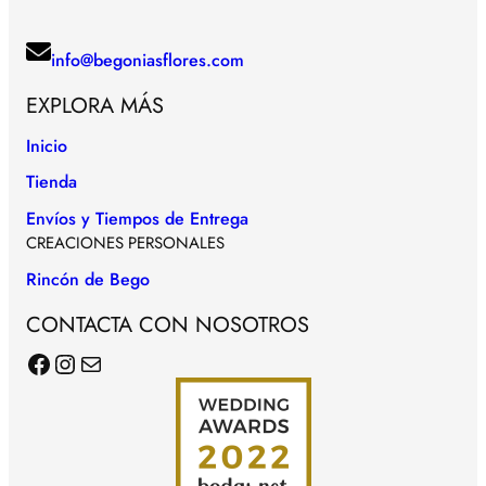
info@begoniasflores.com
EXPLORA MÁS
Inicio
Tienda
Envíos y Tiempos de Entrega
CREACIONES PERSONALES
Rincón de Bego
CONTACTA CON NOSOTROS
Facebook
Instagram
Correo electrónico