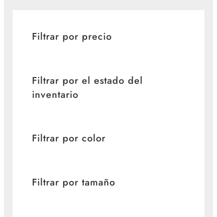
Filtrar por precio
Filtrar por el estado del
inventario
Filtrar por color
Filtrar por tamaño