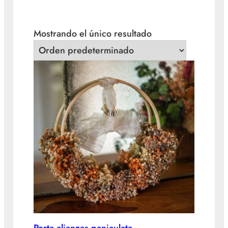
Mostrando el único resultado