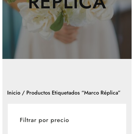
RÉPLICA
Inicio
/ Productos Etiquetados “marco Réplica”
Filtrar por precio