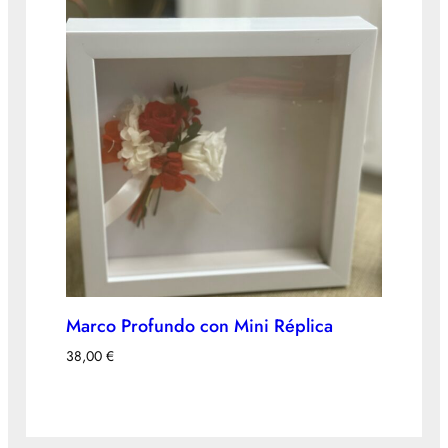
Marco Profundo con Mini Réplica
38,00
€