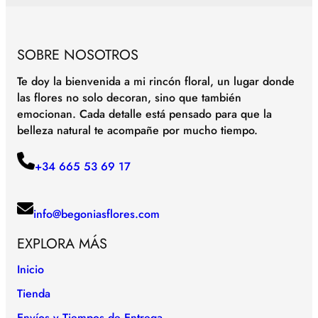
SOBRE NOSOTROS
Te doy la bienvenida a mi rincón floral, un lugar donde
las flores no solo decoran, sino que también
emocionan. Cada detalle está pensado para que la
belleza natural te acompañe por mucho tiempo.
+34 665 53 69 17
info@begoniasflores.com
EXPLORA MÁS
Inicio
Tienda
Envíos y Tiempos de Entrega