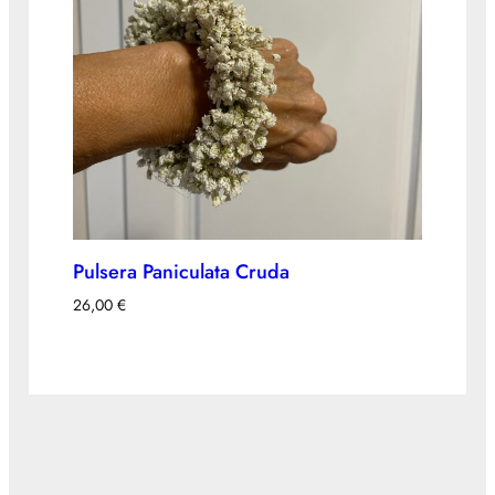
Pulsera Paniculata Cruda
26,00
€