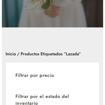
Inicio
/ Productos Etiquetados “lazada”
Filtrar por precio
Filtrar por el estado del
inventario