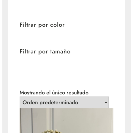
Filtrar por color
Filtrar por tamaño
Mostrando el único resultado