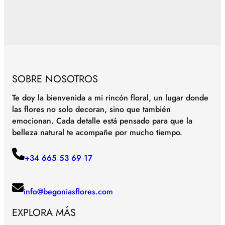
SOBRE NOSOTROS
Te doy la bienvenida a mi rincón floral, un lugar donde
las flores no solo decoran, sino que también
emocionan. Cada detalle está pensado para que la
belleza natural te acompañe por mucho tiempo.
+34 665 53 69 17
info@begoniasflores.com
EXPLORA MÁS