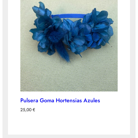
Pulsera Goma Hortensias Azules
25,00
€