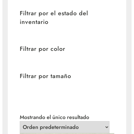
Filtrar por el estado del
inventario
Filtrar por color
Filtrar por tamaño
Mostrando el único resultado