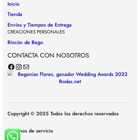
Inicio
Tienda
Envíos y Tiempos de Entrega
CREACIONES PERSONALES
Rincón de Bego
CONTACTA CON NOSOTROS
Facebook
Instagram
Correo electrónico
Copyright © 2025 Todos los derechos reservados
Términos de servicio