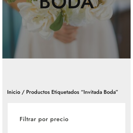
BODA
Inicio
/ Productos Etiquetados “invitada Boda”
Filtrar por precio