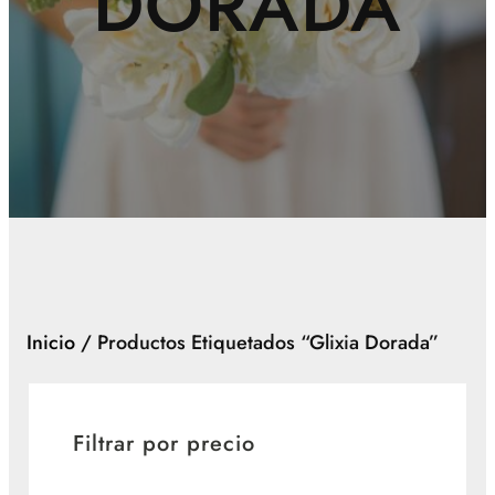
DORADA
Inicio
/ Productos Etiquetados “glixia Dorada”
Filtrar por precio