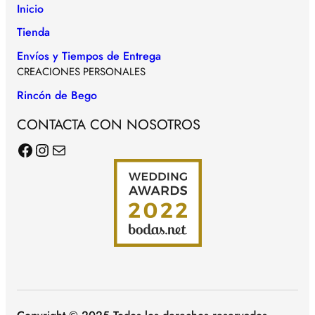
Inicio
Tienda
Envíos y Tiempos de Entrega
CREACIONES PERSONALES
Rincón de Bego
CONTACTA CON NOSOTROS
Facebook
Instagram
Correo electrónico