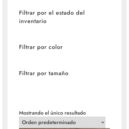
Filtrar por el estado del
inventario
Filtrar por color
Filtrar por tamaño
Mostrando el único resultado