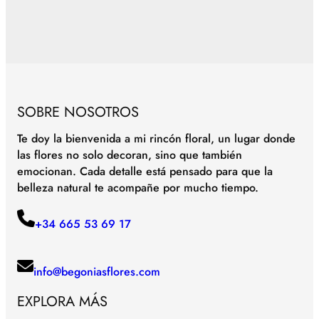
SOBRE NOSOTROS
Te doy la bienvenida a mi rincón floral, un lugar donde
las flores no solo decoran, sino que también
emocionan. Cada detalle está pensado para que la
belleza natural te acompañe por mucho tiempo.
+34 665 53 69 17
info@begoniasflores.com
EXPLORA MÁS