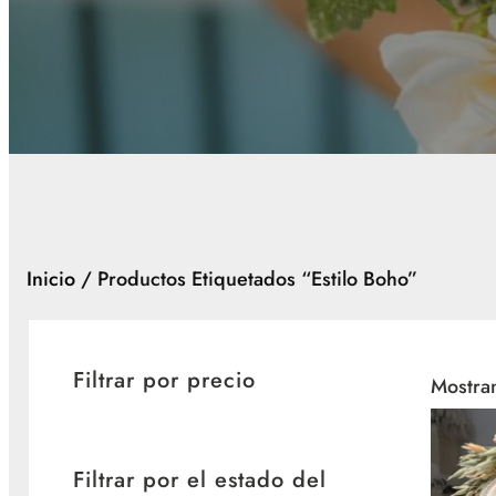
Inicio
/ Productos Etiquetados “estilo Boho”
Filtrar por precio
Mostran
Filtrar por el estado del