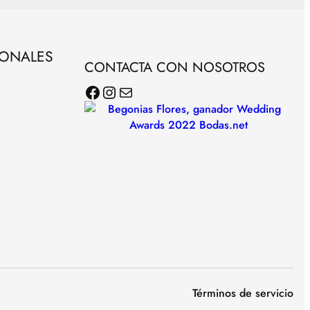
SONALES
CONTACTA CON NOSOTROS
Facebook
Instagram
Correo electrónico
Términos de servicio