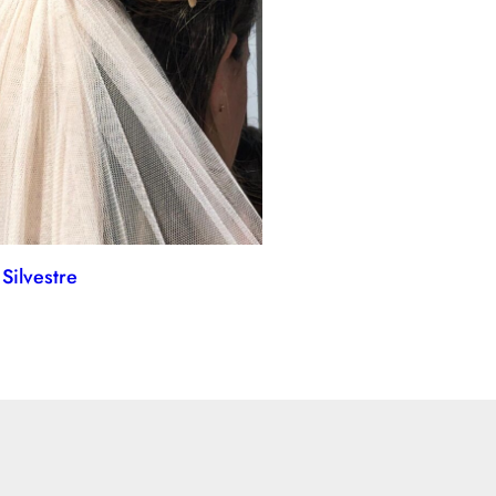
Silvestre