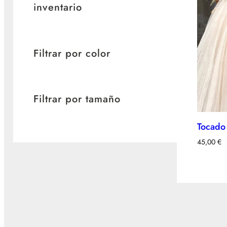
inventario
Filtrar por color
Filtrar por tamaño
Tocado 
45,00
€