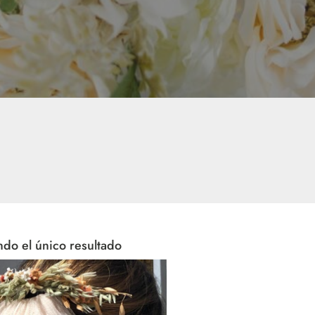
do el único resultado