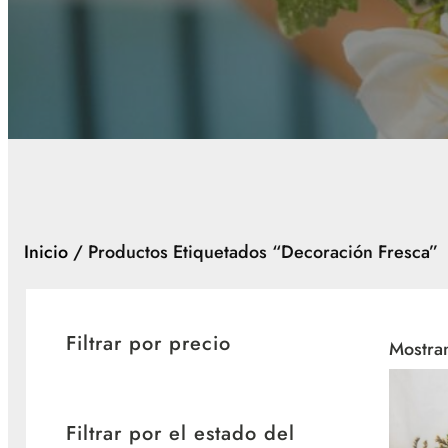
Inicio
/ Productos Etiquetados “decoración Fresca”
Filtrar por precio
Mostran
Filtrar por el estado del