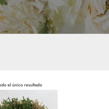
do el único resultado