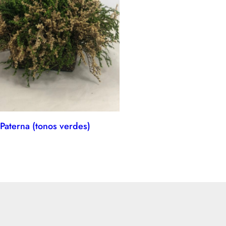
Paterna (tonos verdes)