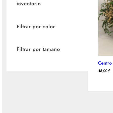
inventario
Filtrar por color
Filtrar por tamaño
Centro 
45,00
€