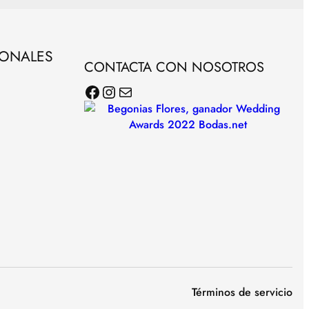
SONALES
CONTACTA CON NOSOTROS
Facebook
Instagram
Correo electrónico
Términos de servicio