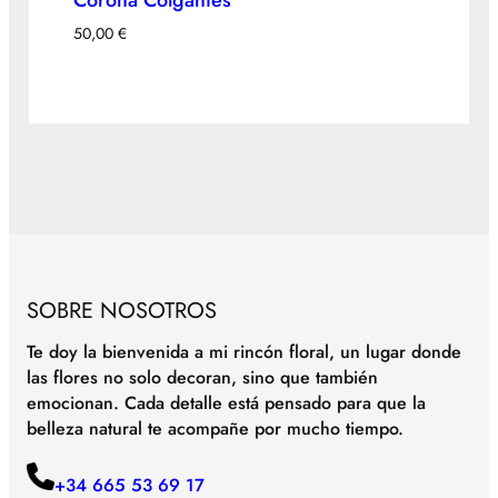
Corona Colgantes
50,00
€
SOBRE NOSOTROS
Te doy la bienvenida a mi rincón floral, un lugar donde
las flores no solo decoran, sino que también
emocionan. Cada detalle está pensado para que la
belleza natural te acompañe por mucho tiempo.
+34 665 53 69 17