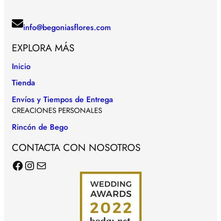
info@begoniasflores.com
EXPLORA MÁS
Inicio
Tienda
Envíos y Tiempos de Entrega
CREACIONES PERSONALES
Rincón de Bego
CONTACTA CON NOSOTROS
Facebook
Instagram
Correo electrónico