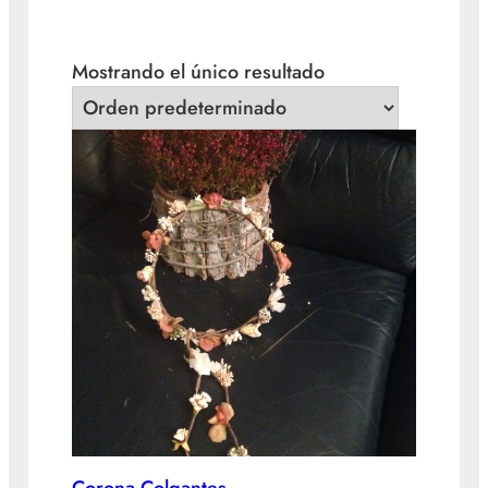
Mostrando el único resultado