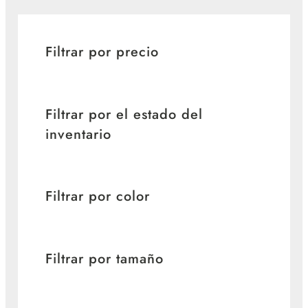
Filtrar por precio
Filtrar por el estado del
inventario
Filtrar por color
Filtrar por tamaño