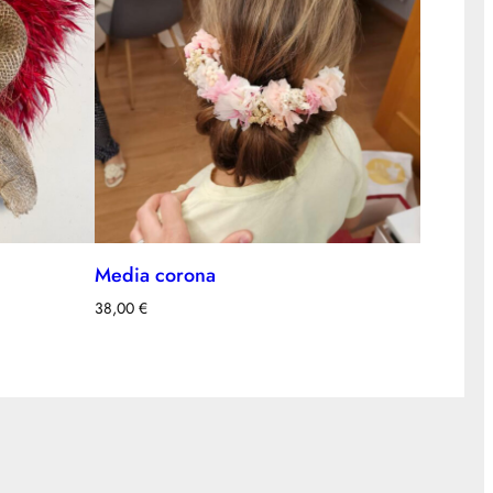
Media corona
38,00
€