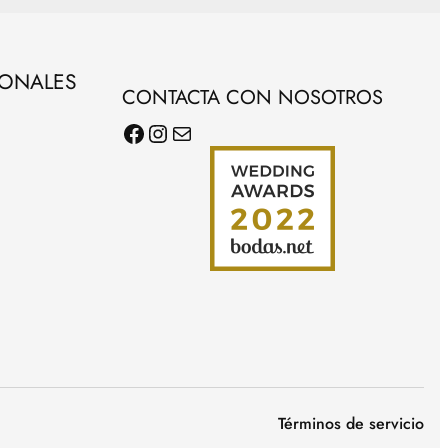
SONALES
CONTACTA CON NOSOTROS
Facebook
Instagram
Correo electrónico
Términos de servicio