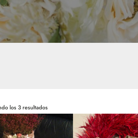
do los 3 resultados