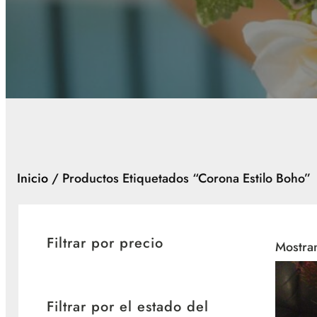
Inicio
/ Productos Etiquetados “corona Estilo Boho”
Filtrar por precio
Mostran
Filtrar por el estado del