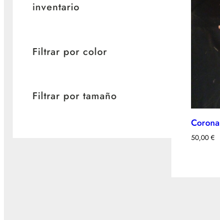
inventario
Filtrar por color
Filtrar por tamaño
Corona
50,00
€