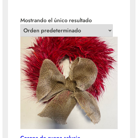
Mostrando el único resultado