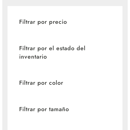
Filtrar por precio
Filtrar por el estado del
inventario
Filtrar por color
Filtrar por tamaño