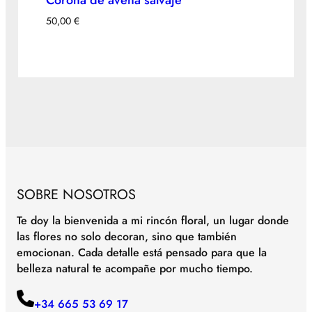
Corona de avena salvaje
50,00
€
SOBRE NOSOTROS
Te doy la bienvenida a mi rincón floral, un lugar donde
las flores no solo decoran, sino que también
emocionan. Cada detalle está pensado para que la
belleza natural te acompañe por mucho tiempo.
+34 665 53 69 17