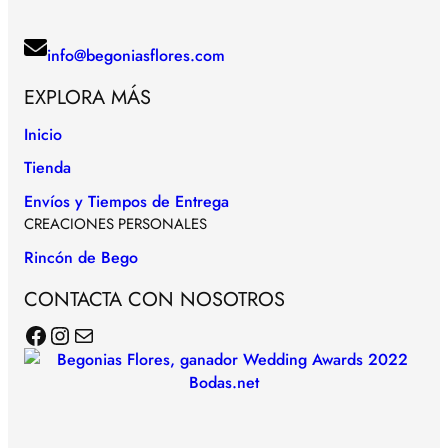
info@begoniasflores.com
EXPLORA MÁS
Inicio
Tienda
Envíos y Tiempos de Entrega
CREACIONES PERSONALES
Rincón de Bego
CONTACTA CON NOSOTROS
Facebook
Instagram
Correo electrónico