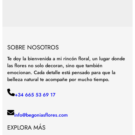
SOBRE NOSOTROS
Te doy la bienvenida a mi rincón floral, un lugar donde
las flores no solo decoran, sino que también
emocionan. Cada detalle está pensado para que la
belleza natural te acompañe por mucho tiempo.
+34 665 53 69 17
info@begoniasflores.com
EXPLORA MÁS