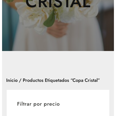
CRISTAL
Inicio
/ Productos Etiquetados “copa Cristal”
Filtrar por precio