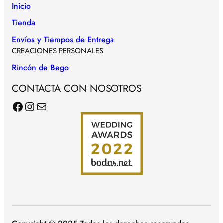
Inicio
Tienda
Envíos y Tiempos de Entrega
CREACIONES PERSONALES
Rincón de Bego
CONTACTA CON NOSOTROS
Facebook
Instagram
Correo electrónico