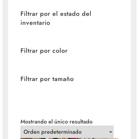
Filtrar por el estado del
inventario
Filtrar por color
Filtrar por tamaño
Mostrando el único resultado