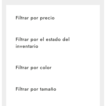
Filtrar por precio
Filtrar por el estado del
inventario
Filtrar por color
Filtrar por tamaño