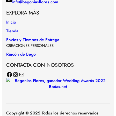
info@begoniasflores.com
EXPLORA MÁS
Inicio
Tienda
Envíos y Tiempos de Entrega
CREACIONES PERSONALES
Rincón de Bego
CONTACTA CON NOSOTROS
Facebook
Instagram
Correo electrónico
Copyright © 2025 Todos los derechos reservados