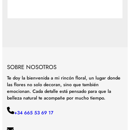
SOBRE NOSOTROS
Te doy la bienvenida a mi rincón floral, un lugar donde
las flores no solo decoran, sino que también
emocionan. Cada detalle está pensado para que la
belleza natural te acompañe por mucho tiempo.
+34 665 53 69 17