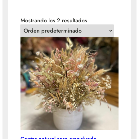
Mostrando los 2 resultados