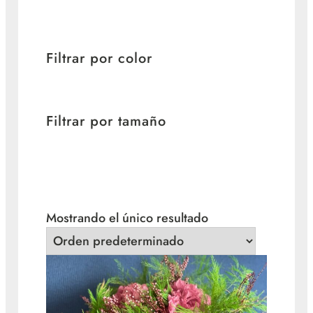
Filtrar por color
Filtrar por tamaño
Mostrando el único resultado