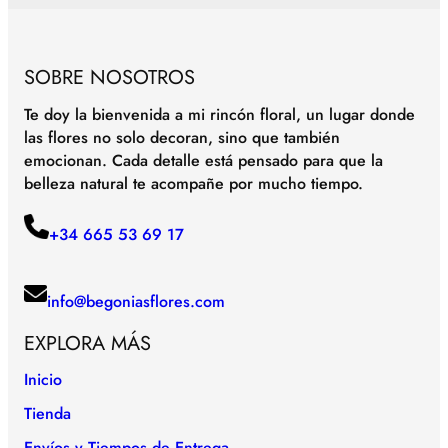
SOBRE NOSOTROS
Te doy la bienvenida a mi rincón floral, un lugar donde
las flores no solo decoran, sino que también
emocionan. Cada detalle está pensado para que la
belleza natural te acompañe por mucho tiempo.
+34 665 53 69 17
info@begoniasflores.com
EXPLORA MÁS
Inicio
Tienda
Envíos y Tiempos de Entrega