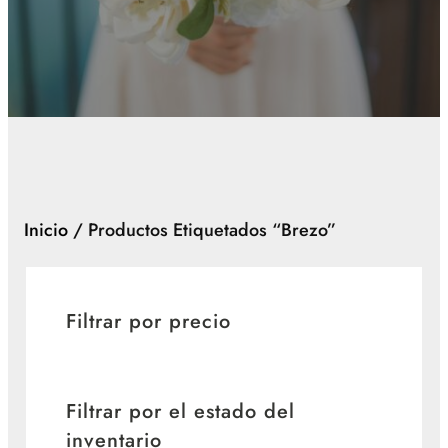
Inicio
/ Productos Etiquetados “brezo”
Filtrar por precio
Filtrar por el estado del
inventario