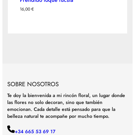
Prendido toque fucsia
16,00
€
SOBRE NOSOTROS
Te doy la bienvenida a mi rincón floral, un lugar donde
las flores no solo decoran, sino que también
emocionan. Cada detalle está pensado para que la
belleza natural te acompañe por mucho tiempo.
+34 665 53 69 17