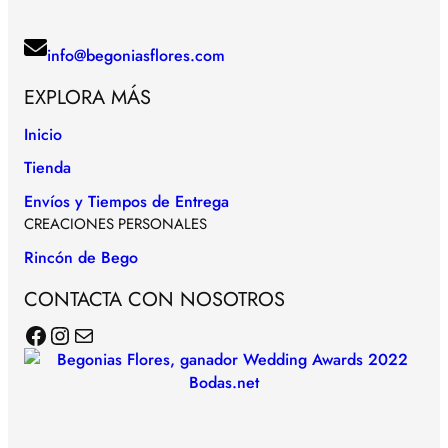
info@begoniasflores.com
EXPLORA MÁS
Inicio
Tienda
Envíos y Tiempos de Entrega
CREACIONES PERSONALES
Rincón de Bego
CONTACTA CON NOSOTROS
Facebook
Instagram
Correo electrónico