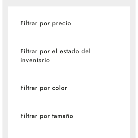
Filtrar por precio
Filtrar por el estado del
inventario
Filtrar por color
Filtrar por tamaño