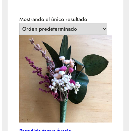
Mostrando el único resultado