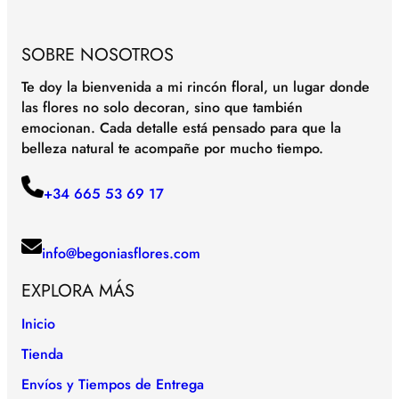
SOBRE NOSOTROS
Te doy la bienvenida a mi rincón floral, un lugar donde
las flores no solo decoran, sino que también
emocionan. Cada detalle está pensado para que la
belleza natural te acompañe por mucho tiempo.
+34 665 53 69 17
info@begoniasflores.com
EXPLORA MÁS
Inicio
Tienda
Envíos y Tiempos de Entrega