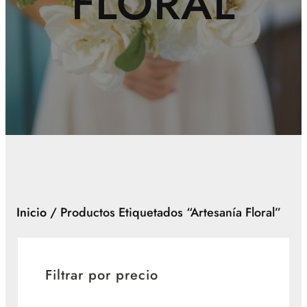
FLORAL
Inicio
/ Productos Etiquetados “artesanía Floral”
Filtrar por precio