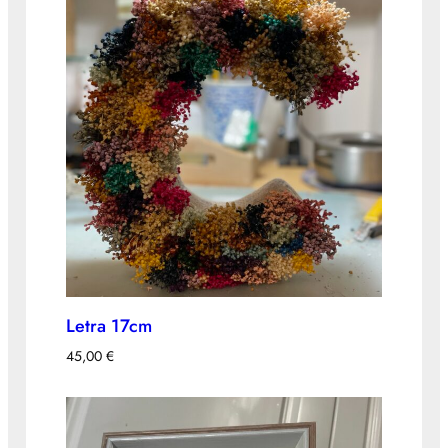
Letra 17cm
45,00
€