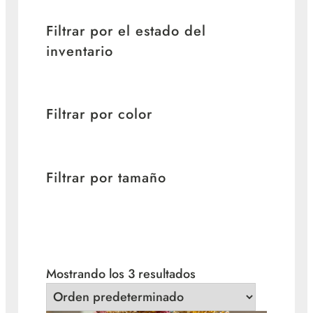
Filtrar por el estado del
inventario
Filtrar por color
Filtrar por tamaño
Mostrando los 3 resultados