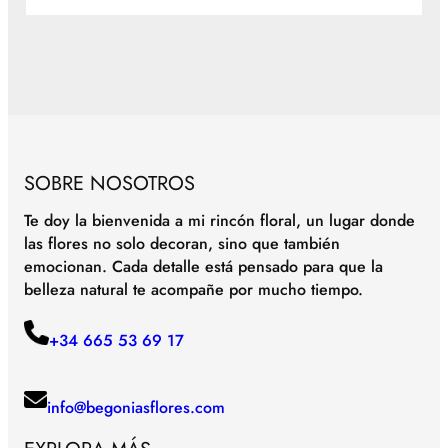
SOBRE NOSOTROS
Te doy la bienvenida a mi rincón floral, un lugar donde
las flores no solo decoran, sino que también
emocionan. Cada detalle está pensado para que la
belleza natural te acompañe por mucho tiempo.
+34 665 53 69 17
info@begoniasflores.com