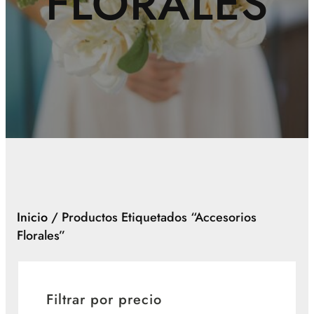
FLORALES
Inicio
/ Productos Etiquetados “accesorios
Florales”
Filtrar por precio