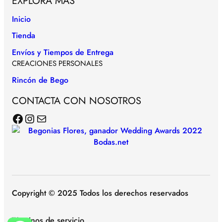
EXPLORA MÁS
Inicio
Tienda
Envíos y Tiempos de Entrega
CREACIONES PERSONALES
Rincón de Bego
CONTACTA CON NOSOTROS
Facebook
Instagram
Correo electrónico
Copyright © 2025 Todos los derechos reservados
Términos de servicio