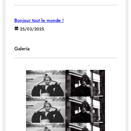
Bonjour tout le monde !
25/03/2025
Galería