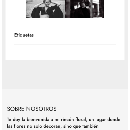
Etiquetas
SOBRE NOSOTROS
Te doy la bienvenida a mi rincón floral, un lugar donde
las flores no solo decoran, sino que también