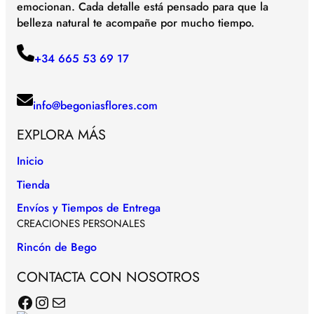
emocionan. Cada detalle está pensado para que la
belleza natural te acompañe por mucho tiempo.
+34 665 53 69 17
info@begoniasflores.com
EXPLORA MÁS
Inicio
Tienda
Envíos y Tiempos de Entrega
CREACIONES PERSONALES
Rincón de Bego
CONTACTA CON NOSOTROS
Facebook
Instagram
Correo electrónico