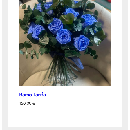
Ramo Tarifa
150,00
€