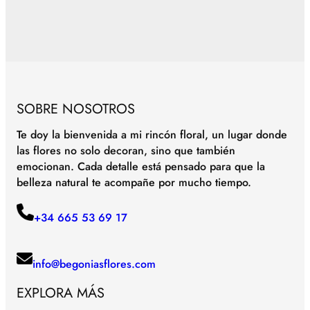
SOBRE NOSOTROS
Te doy la bienvenida a mi rincón floral, un lugar donde
las flores no solo decoran, sino que también
emocionan. Cada detalle está pensado para que la
belleza natural te acompañe por mucho tiempo.
+34 665 53 69 17
info@begoniasflores.com
EXPLORA MÁS