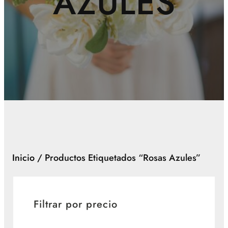
AZULES
Inicio
/ Productos Etiquetados “rosas Azules”
Filtrar por precio