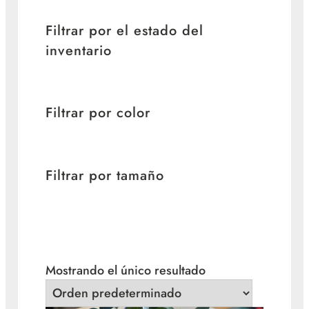
Filtrar por el estado del
inventario
Filtrar por color
Filtrar por tamaño
Mostrando el único resultado