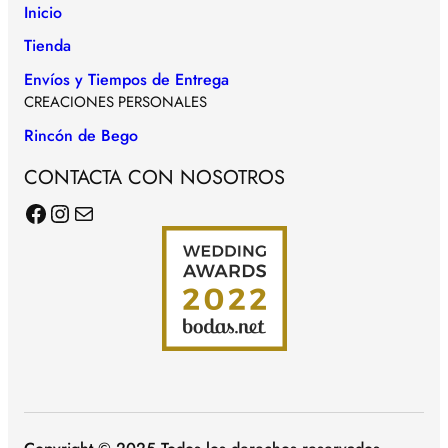
Inicio
Tienda
Envíos y Tiempos de Entrega
CREACIONES PERSONALES
Rincón de Bego
CONTACTA CON NOSOTROS
Facebook
Instagram
Correo electrónico