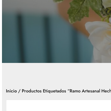
Inicio
/ Productos Etiquetados “ramo Artesanal Hec