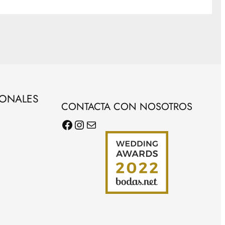
SONALES
CONTACTA CON NOSOTROS
Facebook
Instagram
Correo electrónico