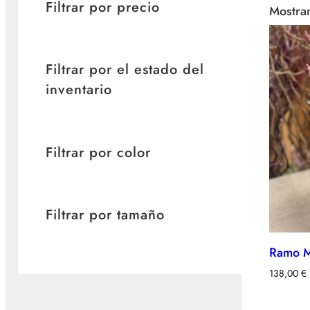
Filtrar por precio
Mostran
Filtrar por el estado del
inventario
Filtrar por color
Filtrar por tamaño
Ramo 
138,00
€