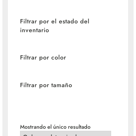
Filtrar por el estado del
inventario
Filtrar por color
Filtrar por tamaño
Mostrando el único resultado