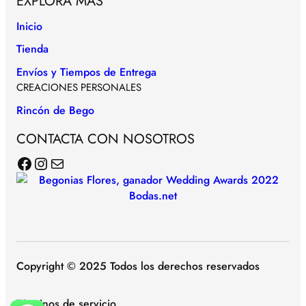
EXPLORA MÁS
Inicio
Tienda
Envíos y Tiempos de Entrega
CREACIONES PERSONALES
Rincón de Bego
CONTACTA CON NOSOTROS
Facebook
Instagram
Correo electrónico
Copyright © 2025 Todos los derechos reservados
Términos de servicio