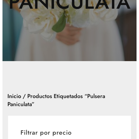
PANICULATA
Inicio
/ Productos Etiquetados “pulsera
Paniculata”
Filtrar por precio