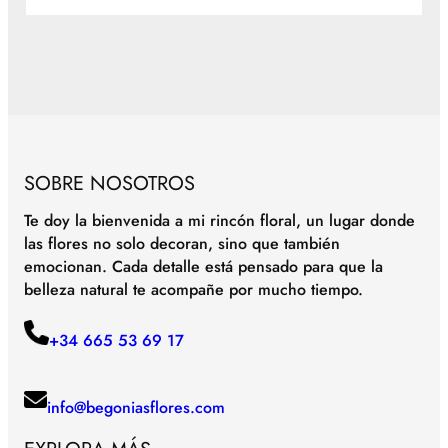
SOBRE NOSOTROS
Te doy la bienvenida a mi rincón floral, un lugar donde
las flores no solo decoran, sino que también
emocionan. Cada detalle está pensado para que la
belleza natural te acompañe por mucho tiempo.
+34 665 53 69 17
info@begoniasflores.com