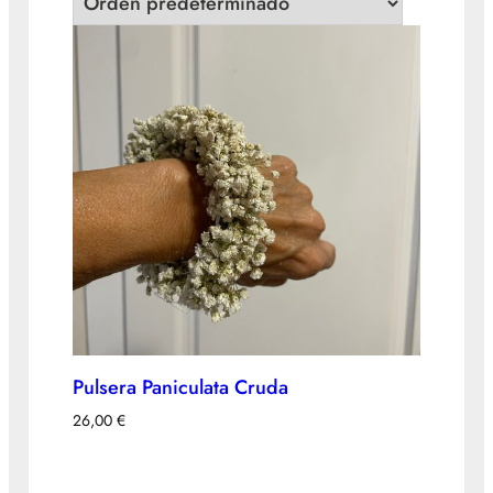
Pulsera Paniculata Cruda
26,00
€