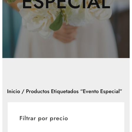
ESPECIAL
Inicio
/ Productos Etiquetados “evento Especial”
Filtrar por precio