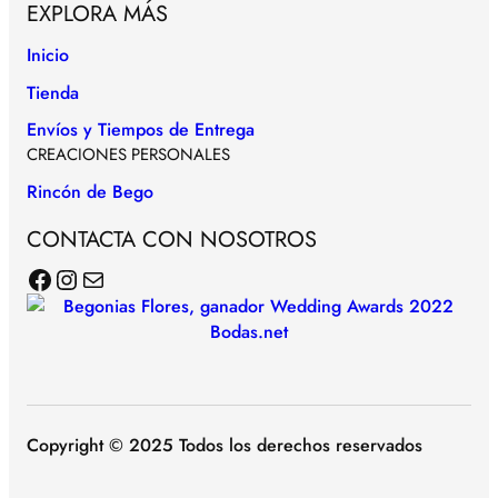
EXPLORA MÁS
Inicio
Tienda
Envíos y Tiempos de Entrega
CREACIONES PERSONALES
Rincón de Bego
CONTACTA CON NOSOTROS
Facebook
Instagram
Correo electrónico
Copyright © 2025 Todos los derechos reservados