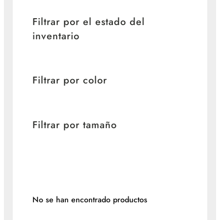
Filtrar por el estado del
inventario
Filtrar por color
Filtrar por tamaño
No se han encontrado productos