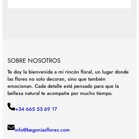
SOBRE NOSOTROS
Te doy la bienvenida a mi rincón floral, un lugar donde
las flores no solo decoran, sino que también
emocionan. Cada detalle está pensado para que la
belleza natural te acompañe por mucho tiempo.
+34 665 53 69 17
info@begoniasflores.com